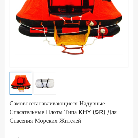
Самовосстанавливающиеся Надувные
Спасательные Плоты Типа KHY (SR) Для
Спасения Морских Жителей