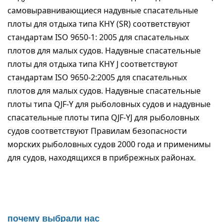
самовыравнивающиеся надувные спасательные
плоты для отдыха типа KHY (SR) соответствуют
стандартам ISO 9650-1: 2005 для спасательных
плотов для малых судов. Надувные спасательные
плоты для отдыха типа KHY J соответствуют
стандартам ISO 9650-2:2005 для спасательных
плотов для малых судов. Надувные спасательные
плоты типа QJF-Y для рыболовных судов и надувные
спасательные плоты типа QJF-YJ для рыболовных
судов соответствуют Правилам безопасности
морских рыболовных судов 2000 года и применимы
для судов, находящихся в прибрежных районах.
почему выбрали нас