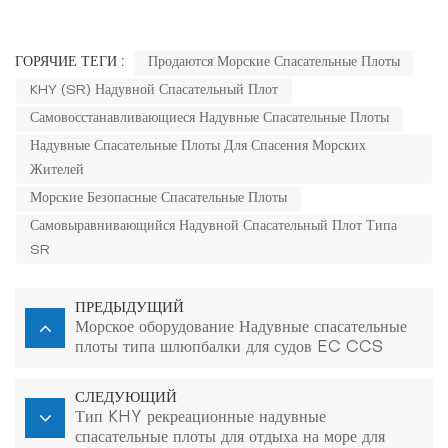
ГОРЯЧИЕ ТЕГИ :
Продаются Морские Спасательные Плоты
KHY (SR) Надувной Спасательный Плот
Самовосстанавливающиеся Надувные Спасательные Плоты
Надувные Спасательные Плоты Для Спасения Морских
Жителей
Морские Безопасные Спасательные Плоты
Самовыравнивающийся Надувной Спасательный Плот Типа
SR
ПРЕДЫДУЩИЙ
Морское оборудование Надувные спасательные
плоты типа шлюпбалки для судов EC CCS
СЛЕДУЮЩИЙ
Тип KHY рекреационные надувные
спасательные плоты для отдыха на море для