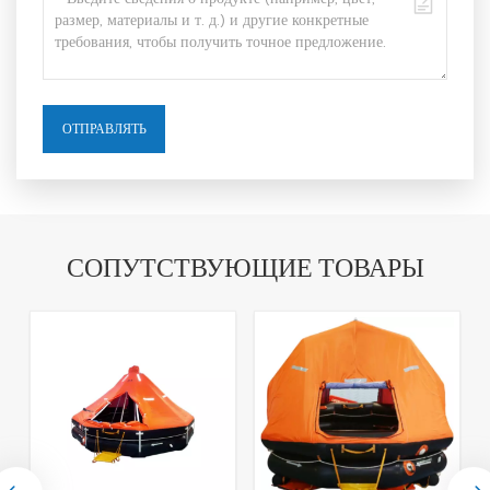
ОТПРАВЛЯТЬ
СОПУТСТВУЮЩИЕ ТОВАРЫ