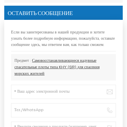
обеспечения безопасности на море
ОСТАВИТЬ СООБЩЕНИЕ
Если вы заинтересованы в нашей продукции и хотите
узнать более подробную информацию, пожалуйста, оставьте
сообщение здесь, мы ответим вам, как только сможем.
Предмет :
Самовосстанавливающиеся надувные
спасательные плоты типа KHY (SR) для спасения
морских жителей