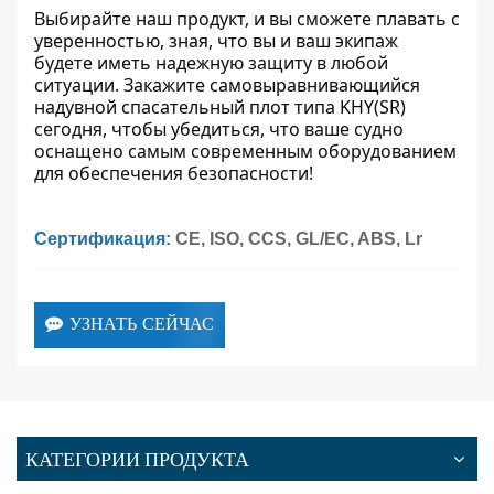
Выбирайте наш продукт, и вы сможете плавать с
уверенностью, зная, что вы и ваш экипаж
будете иметь надежную защиту в любой
ситуации. Закажите самовыравнивающийся
надувной спасательный плот типа KHY(SR)
сегодня, чтобы убедиться, что ваше судно
оснащено самым современным оборудованием
для обеспечения безопасности!
Сертификация:
CE, ISO, CCS, GL/EC, ABS, Lr
УЗНАТЬ СЕЙЧАС
КАТЕГОРИИ ПРОДУКТА