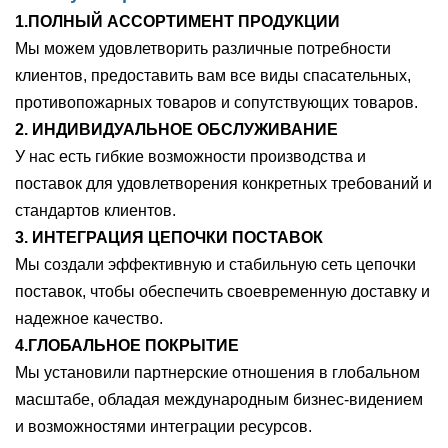
1.ПОЛНЫЙ АССОРТИМЕНТ ПРОДУКЦИИ
Мы можем удовлетворить различные потребности
клиентов, предоставить вам все виды спасательных,
противопожарных товаров и сопутствующих товаров.
2. ИНДИВИДУАЛЬНОЕ ОБСЛУЖИВАНИЕ
У нас есть гибкие возможности производства и
поставок для удовлетворения конкретных требований и
стандартов клиентов.
3. ИНТЕГРАЦИЯ ЦЕПОЧКИ ПОСТАВОК
Мы создали эффективную и стабильную сеть цепочки
поставок, чтобы обеспечить своевременную доставку и
надежное качество.
4.ГЛОБАЛЬНОЕ ПОКРЫТИЕ
Мы установили партнерские отношения в глобальном
масштабе, обладая международным бизнес-видением
и возможностями интеграции ресурсов.