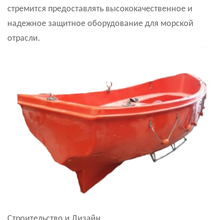
стремится предоставлять высококачественное и
надежное защитное оборудование для морской
отрасли.
Строительство и Дизайн