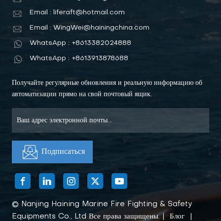
Email : liferaft@hotmail.com
Email : WingWei@hainingchina.com
WhatsApp : +8613382024888
WhatsApp : +8613913878688
Получайте регулярные обновления и реальную информацию об
автоматизации прямо на свой почтовый ящик.
© Nanjing Haining Marine Fire Fighting & Safety
Equipments Co., Ltd Все права защищены. |
Блог
|