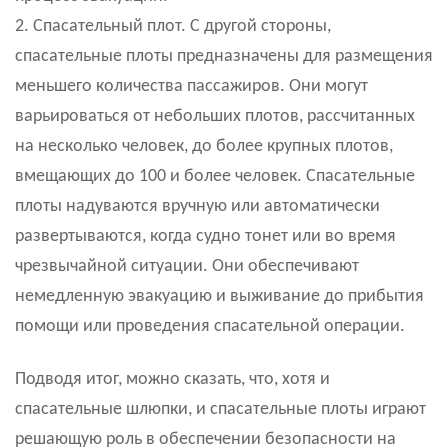
2. Спасательный плот. С другой стороны,
спасательные плоты предназначены для размещения
меньшего количества пассажиров. Они могут
варьироваться от небольших плотов, рассчитанных
на несколько человек, до более крупных плотов,
вмещающих до 100 и более человек. Спасательные
плоты надуваются вручную или автоматически
развертываются, когда судно тонет или во время
чрезвычайной ситуации. Они обеспечивают
немедленную эвакуацию и выживание до прибытия
помощи или проведения спасательной операции.
Подводя итог, можно сказать, что, хотя и
спасательные шлюпки, и спасательные плоты играют
решающую роль в обеспечении безопасности на