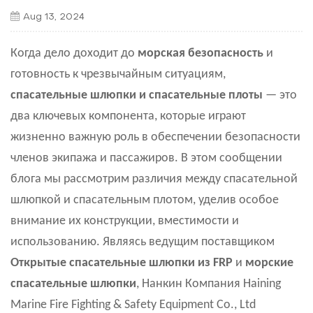
Aug 13, 2024
Когда дело доходит до
морская безопасность
и
готовность к чрезвычайным ситуациям,
спасательные шлюпки и спасательные плоты
— это
два ключевых компонента, которые играют
жизненно важную роль в обеспечении безопасности
членов экипажа и пассажиров. В этом сообщении
блога мы рассмотрим различия между спасательной
шлюпкой и спасательным плотом, уделив особое
внимание их конструкции, вместимости и
использованию. Являясь ведущим поставщиком
Открытые спасательные шлюпки из FRP
и
морские
спасательные шлюпки
, Нанкин Компания Haining
Marine Fire Fighting & Safety Equipment Co., Ltd