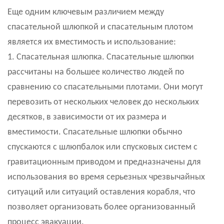
Еще одним ключевым различием между
спасательной шлюпкой и спасательным плотом
является их вместимость и использование:
1. Спасательная шлюпка. Спасательные шлюпки
рассчитаны на большее количество людей по
сравнению со спасательными плотами. Они могут
перевозить от нескольких человек до нескольких
десятков, в зависимости от их размера и
вместимости. Спасательные шлюпки обычно
спускаются с шлюпбалок или спусковых систем с
гравитационным приводом и предназначены для
использования во время серьезных чрезвычайных
ситуаций или ситуаций оставления корабля, что
позволяет организовать более организованный
процесс эвакуации.