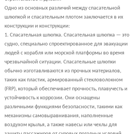
Одно из основных различий между спасательной
шлюпкой и спасательным плотом заключается в их
конструкции и конструкции:
1. Спасательная шлюпка. Спасательная шлюпка — это
судно, специально спроектированное для эвакуации
людей с корабля или морской платформы во время
чрезвычайной ситуации. Спасательные шлюпки
обычно изготавливаются из прочных материалов,
таких как пластик, армированный стекловолокном
(FRP), который обеспечивает прочность, плавучесть и
устойчивость к коррозии. Они оснащены
различными функциями безопасности, такими как
механизмы самовыравнивания, наполненные
воздухом крылья, а также навесы или чехлы для
защиты пассажиров от суровых погодных условий.