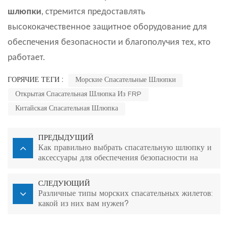
шлюпки
, стремится предоставлять
высококачественное защитное оборудование для
обеспечения безопасности и благополучия тех, кто
работает.
ГОРЯЧИЕ ТЕГИ :
Морские Спасательные Шлюпки
Открытая Спасательная Шлюпка Из FRP
Китайская Спасательная Шлюпка
ПРЕДЫДУЩИЙ
Как правильно выбрать спасательную шлюпку и
аксессуары для обеспечения безопасности на
море
СЛЕДУЮЩИЙ
Различные типы морских спасательных жилетов:
какой из них вам нужен?