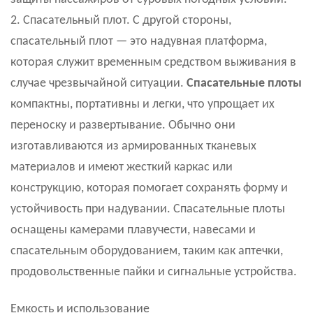
2. Спасательный плот. С другой стороны,
спасательный плот — это надувная платформа,
которая служит временным средством выживания в
случае чрезвычайной ситуации.
Спасательные плоты
компактны, портативны и легки, что упрощает их
переноску и развертывание. Обычно они
изготавливаются из армированных тканевых
материалов и имеют жесткий каркас или
конструкцию, которая помогает сохранять форму и
устойчивость при надувании. Спасательные плоты
оснащены камерами плавучести, навесами и
спасательным оборудованием, таким как аптечки,
продовольственные пайки и сигнальные устройства.
Емкость и использование