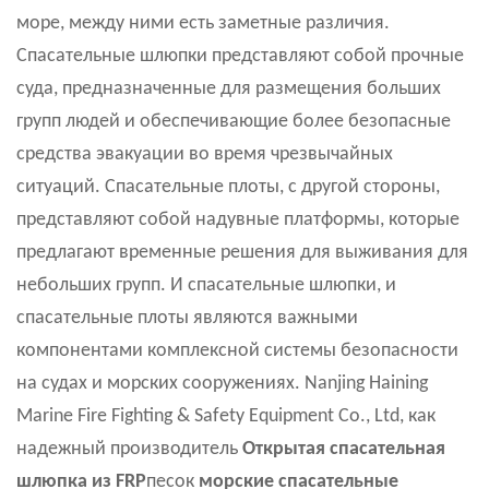
море, между ними есть заметные различия.
Спасательные шлюпки представляют собой прочные
суда, предназначенные для размещения больших
групп людей и обеспечивающие более безопасные
средства эвакуации во время чрезвычайных
ситуаций. Спасательные плоты, с другой стороны,
представляют собой надувные платформы, которые
предлагают временные решения для выживания для
небольших групп. И спасательные шлюпки, и
спасательные плоты являются важными
компонентами комплексной системы безопасности
на судах и морских сооружениях. Nanjing Haining
Marine Fire Fighting & Safety Equipment Co., Ltd, как
надежный производитель
Открытая спасательная
шлюпка из FRP
песок
морские спасательные